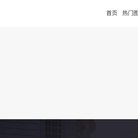
首页
热门