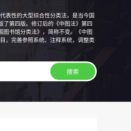
代表性的大型综合性分类法，是当今国
出版了第四版。修订后的《中图法》第四
中国图书馆分类法》，简称不变。《中图
目，完善参照系统、注释系统，调整类