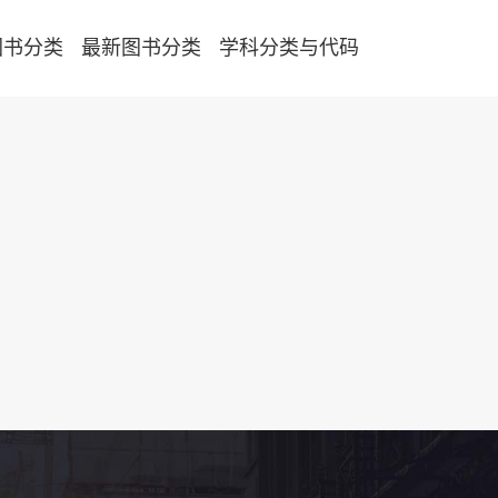
图书分类
最新图书分类
学科分类与代码