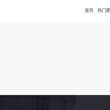
首页
热门