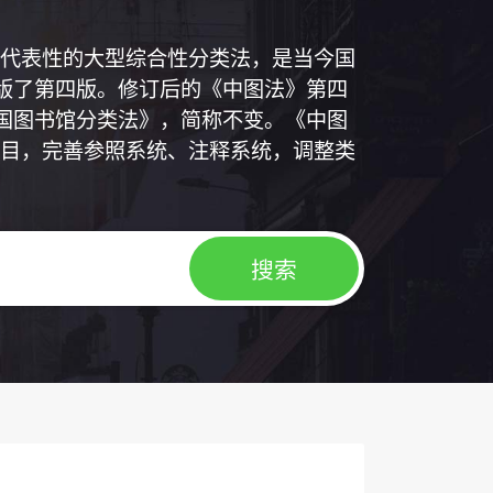
代表性的大型综合性分类法，是当今国
出版了第四版。修订后的《中图法》第四
中国图书馆分类法》，简称不变。《中图
目，完善参照系统、注释系统，调整类