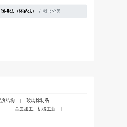
间接法（环路法）
图书分类
尺度结构
玻璃棉制品
）
金属加工、机械工业