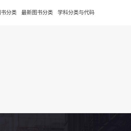
图书分类
最新图书分类
学科分类与代码