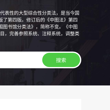
代表性的大型综合性分类法，是当今国
出版了第四版。修订后的《中图法》第四
中国图书馆分类法》，简称不变。《中图
目，完善参照系统、注释系统，调整类