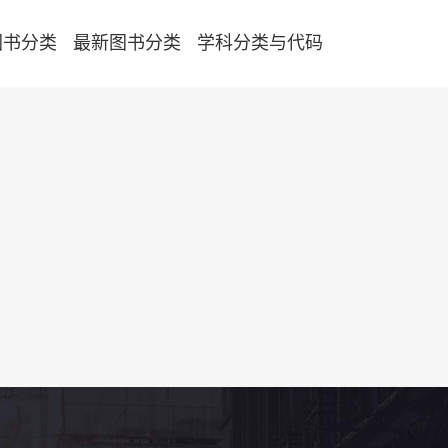
图书分类
最新图书分类
学科分类与代码