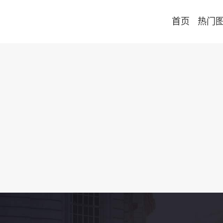
首页
热门