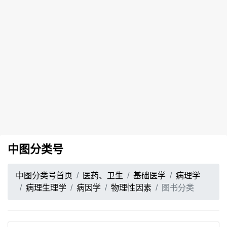
中图分类号
中图分类号首页
医药、卫生
基础医学
病理学
病理生理学
病因学
物理性因素
图书分类