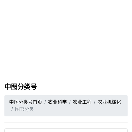
中图分类号
中图分类号首页
农业科学
农业工程
农业机械化
图书分类