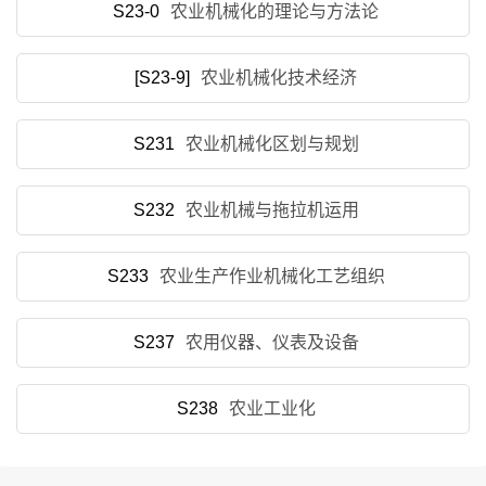
S23-0
农业机械化的理论与方法论
[S23-9]
农业机械化技术经济
S231
农业机械化区划与规划
S232
农业机械与拖拉机运用
S233
农业生产作业机械化工艺组织
S237
农用仪器、仪表及设备
S238
农业工业化