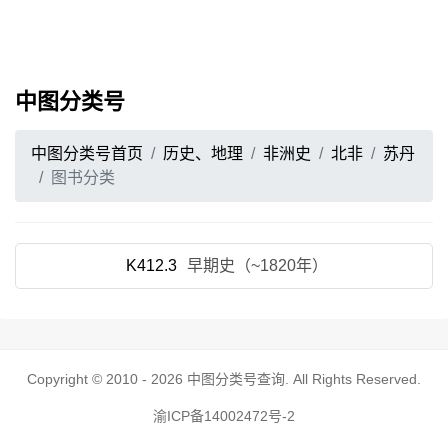
中图分类号
中图分类号首页
历史、地理
非洲史
北非
苏丹
图书分类
K412.3
早期史（~1820年）
Copyright © 2010 - 2026
中图分类号查询
. All Rights Reserved.
渝ICP备14002472号-2