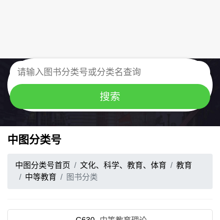
中图分类号
中图分类号首页
文化、科学、教育、体育
教育
中等教育
图书分类