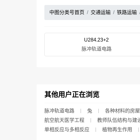
中图分类号首页
交通运输
铁路运输
U284.23+2
脉冲轨道电路
其他用户正在浏览
脉冲轨道电路
兔
各种材料的房屋
航空航天医学工程
教师队伍结构与建
单相反应与多相反应
植物再生作用