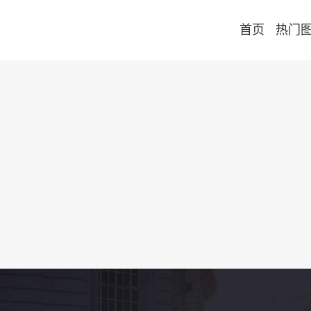
首页
热门