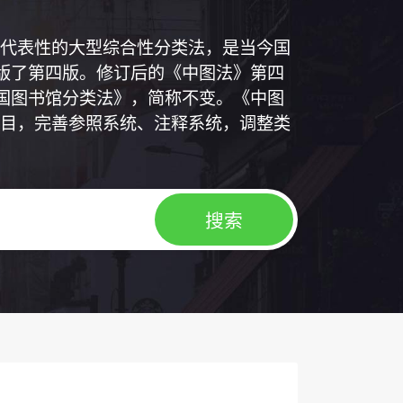
代表性的大型综合性分类法，是当今国
出版了第四版。修订后的《中图法》第四
中国图书馆分类法》，简称不变。《中图
目，完善参照系统、注释系统，调整类