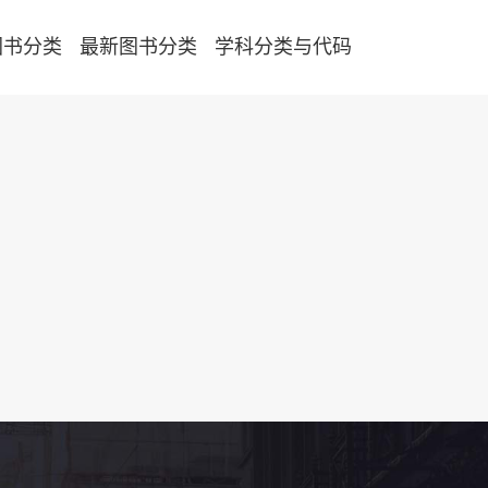
图书分类
最新图书分类
学科分类与代码