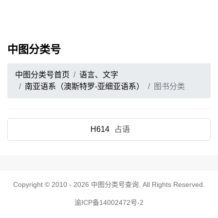
中图分类号
中图分类号首页
语言、文字
南亚语系（澳斯特罗-亚细亚语系）
图书分类
H614
占语
Copyright © 2010 - 2026
中图分类号查询
. All Rights Reserved.
渝ICP备14002472号-2