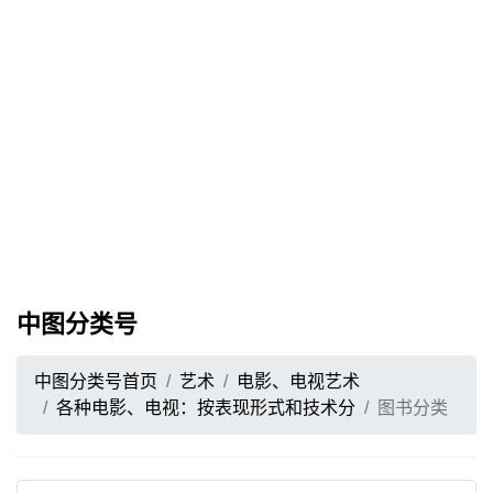
中图分类号
中图分类号首页
艺术
电影、电视艺术
各种电影、电视：按表现形式和技术分
图书分类