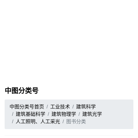
中图分类号
中图分类号首页
工业技术
建筑科学
建筑基础科学
建筑物理学
建筑光学
人工照明、人工采光
图书分类