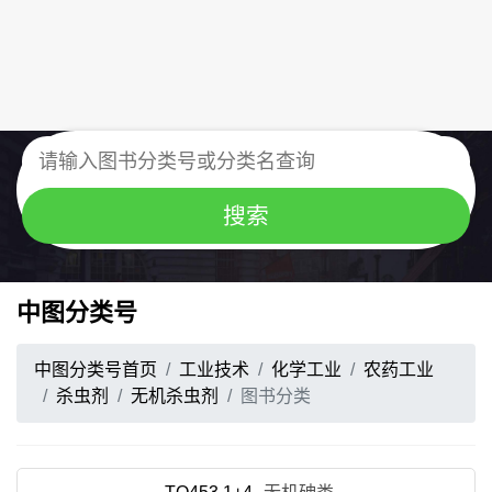
中图分类号
中图分类号首页
工业技术
化学工业
农药工业
杀虫剂
无机杀虫剂
图书分类