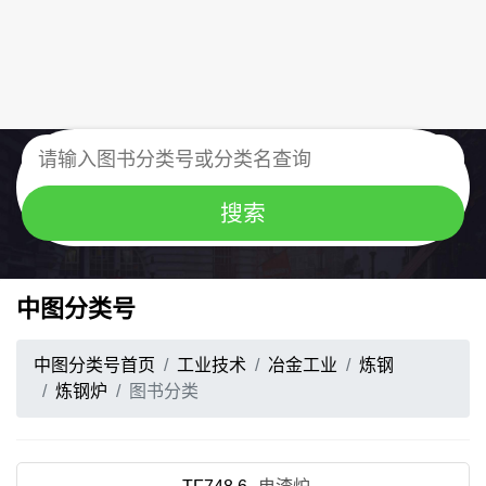
中图分类号
中图分类号首页
工业技术
冶金工业
炼钢
炼钢炉
图书分类