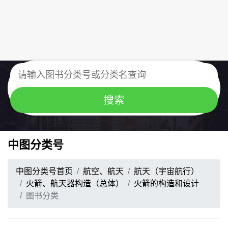
中图分类号
中图分类号首页
航空、航天
航天（宇宙航行）
火箭、航天器构造（总体）
火箭的构造和设计
图书分类