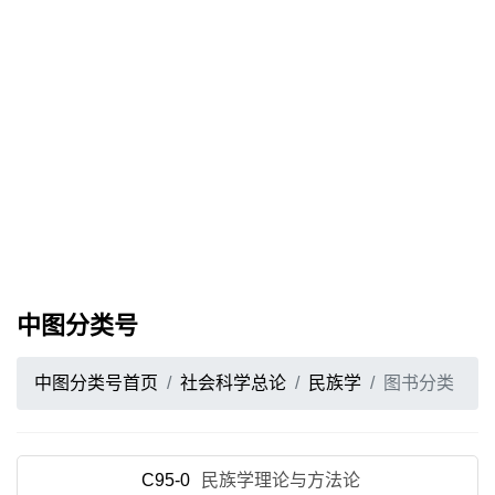
中图分类号
中图分类号首页
社会科学总论
民族学
图书分类
C95-0
民族学理论与方法论