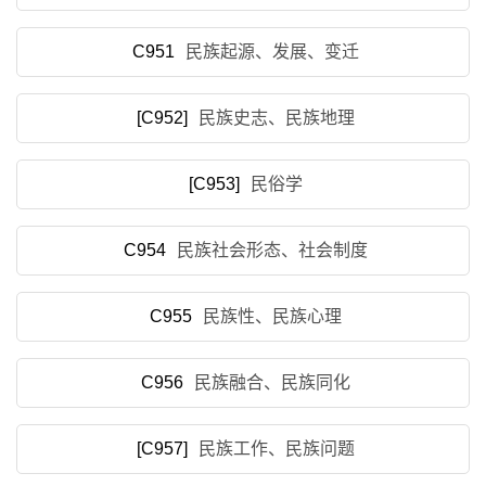
C951
民族起源、发展、变迁
[C952]
民族史志、民族地理
[C953]
民俗学
C954
民族社会形态、社会制度
C955
民族性、民族心理
C956
民族融合、民族同化
[C957]
民族工作、民族问题