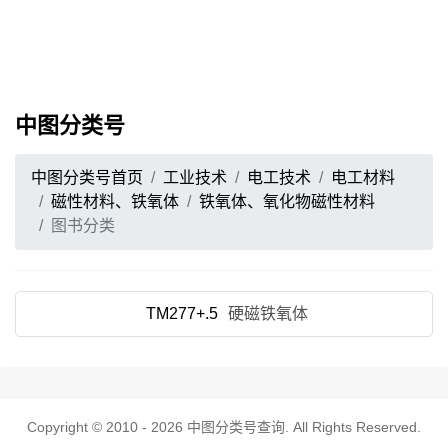
中图分类号
中图分类号首页
工业技术
电工技术
电工材料
磁性材料、铁氧体
铁氧体、氧化物磁性材料
图书分类
TM277+.5
硬磁铁氧体
Copyright © 2010 - 2026
中图分类号查询
. All Rights Reserved.