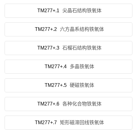
TM277+.1
尖晶石结构铁氧体
TM277+.2
六方晶系结构铁氧体
TM277+.3
石榴石结构铁氧体
TM277+.4
多晶铁氧体
TM277+.5
硬磁铁氧体
TM277+.6
各种化合物铁氧体
TM277+.7
矩形磁滞回线铁氧体