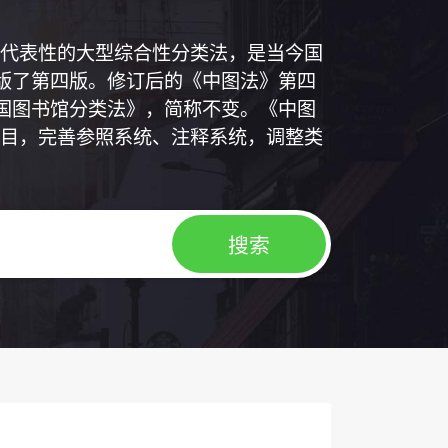
代表性的大型综合性分类法，是当今国
出版了第四版。修订后的《中图法》第四
中国图书馆分类法》，简称不变。《中图
目，完善参照系统、注释系统，调整类