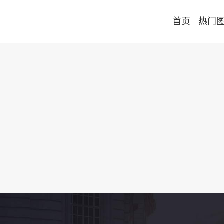
首页
热门