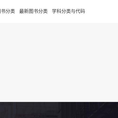
图书分类
最新图书分类
学科分类与代码