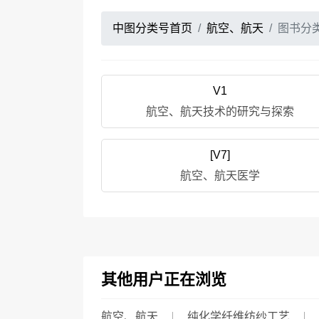
中图分类号首页
航空、航天
图书分
V1
航空、航天技术的研究与探索
[V7]
航空、航天医学
其他用户正在浏览
航空、航天
纯化学纤维纺纱工艺