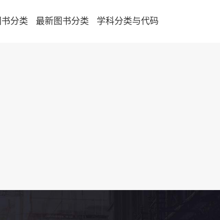
图书分类
最新图书分类
学科分类与代码