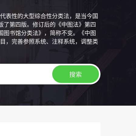
代表性的大型综合性分类法，是当今国
出版了第四版。修订后的《中图法》第四
中国图书馆分类法》，简称不变。《中图
目，完善参照系统、注释系统，调整类