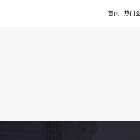
首页
热门