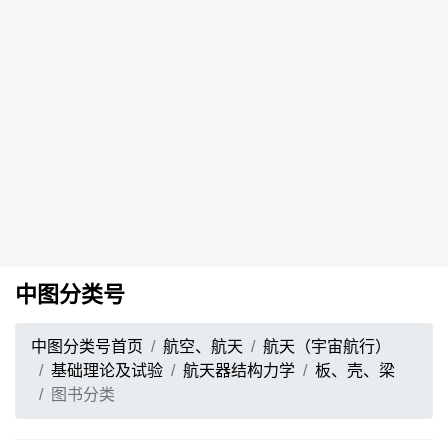
中图分类号
中图分类号首页
航空、航天
航天（宇宙航行）
基础理论及试验
航天器结构力学
板、壳、梁
图书分类