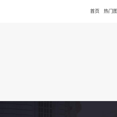
首页
热门