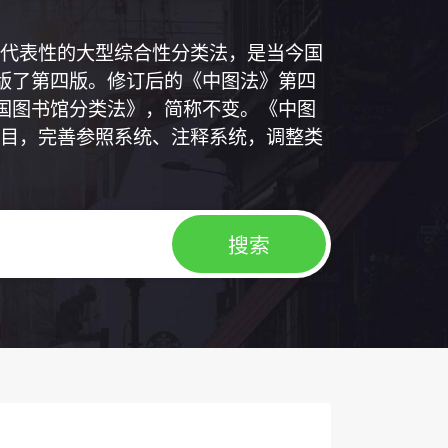
代表性的大型综合性分类法，是当今国
出版了第四版。修订后的《中图法》第四
中国图书馆分类法》，简称不变。《中图
目，完善参照系统、注释系统，调整类