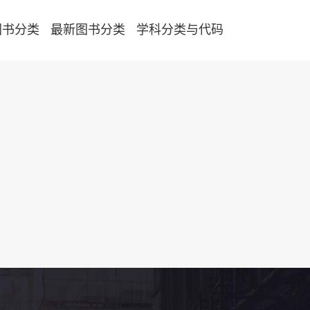
图书分类
最新图书分类
学科分类与代码