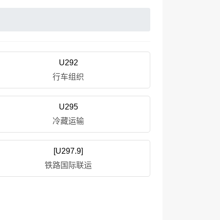
U292
行车组织
U295
冷藏运输
[U297.9]
铁路国际联运