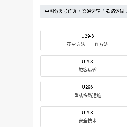
中图分类号首页
交通运输
铁路运输
U29-3
研究方法、工作方法
U293
旅客运输
U296
重载铁路运输
U298
安全技术