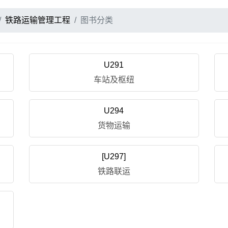
铁路运输管理工程
图书分类
U291
车站及枢纽
U294
货物运输
[U297]
铁路联运