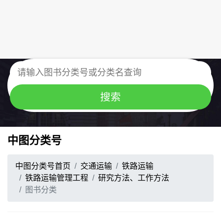
中图分类号
中图分类号首页
交通运输
铁路运输
铁路运输管理工程
研究方法、工作方法
图书分类