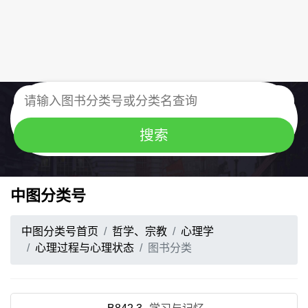
中图分类号
中图分类号首页
哲学、宗教
心理学
心理过程与心理状态
图书分类