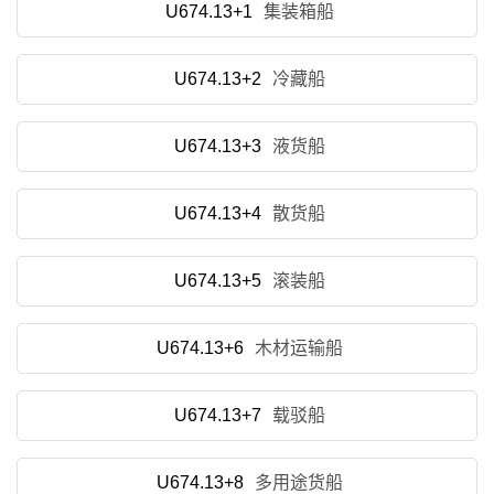
U674.13+1
集装箱船
U674.13+2
冷藏船
U674.13+3
液货船
U674.13+4
散货船
U674.13+5
滚装船
U674.13+6
木材运输船
U674.13+7
载驳船
U674.13+8
多用途货船