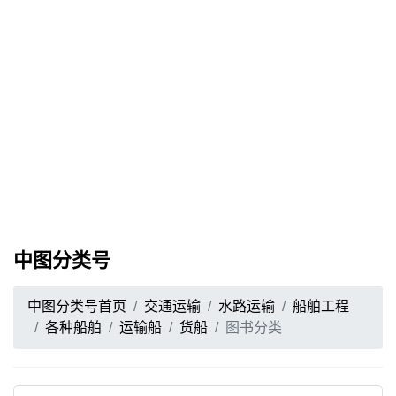
中图分类号
中图分类号首页
交通运输
水路运输
船舶工程
各种船舶
运输船
货船
图书分类