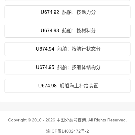
U674.92
船舶：按动力分
U674.93
船舶：按材料分
U674.94
船舶：按航行状态分
U674.95
船舶：按船体结构分
U674.98
舰船海上补给装置
Copyright © 2010 - 2026
中图分类号查询
. All Rights Reserved.
渝ICP备14002472号-2