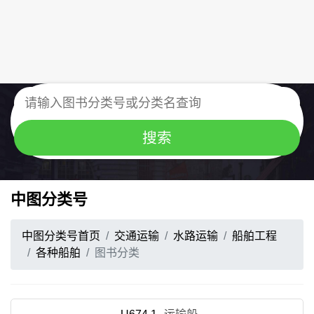
中图分类号
中图分类号首页
交通运输
水路运输
船舶工程
各种船舶
图书分类