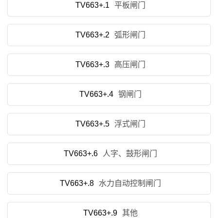
TV663+.1
平板闸门
TV663+.2
弧形闸门
TV663+.3
高压闸门
TV663+.4
钢闸门
TV663+.5
浮式闸门
TV663+.6
人字、鼓形闸门
TV663+.8
水力自动控制闸门
TV663+.9
其他