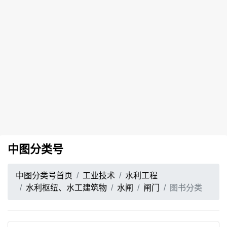
中图分类号
中图分类号首页
工业技术
水利工程
水利枢纽、水工建筑物
水闸
闸门
图书分类