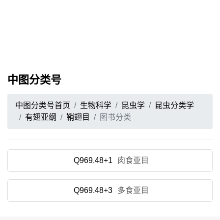
中图分类号
中图分类号首页
生物科学
昆虫学
昆虫分类学
有翅亚纲
鞘翅目
图书分类
Q969.48+1
肉食亚目
Q969.48+3
多食亚目