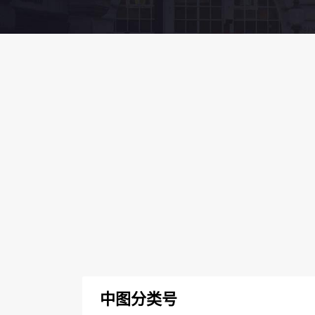
中图分类号