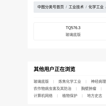
中图分类号首页
工业技术
化学工业
TQ576.3
玻璃底版
其他用户正在浏览
玻璃底版
炼焦化学工业
神经病理
农作物病虫害及其防治
胸壁肿瘤
计算机网络
植物保护
地方史志