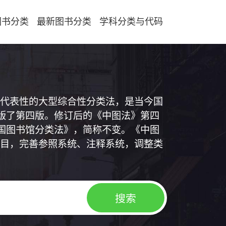
图书分类
最新图书分类
学科分类与代码
代表性的大型综合性分类法，是当今国
出版了第四版。修订后的《中图法》第四
中国图书馆分类法》，简称不变。《中图
目，完善参照系统、注释系统，调整类