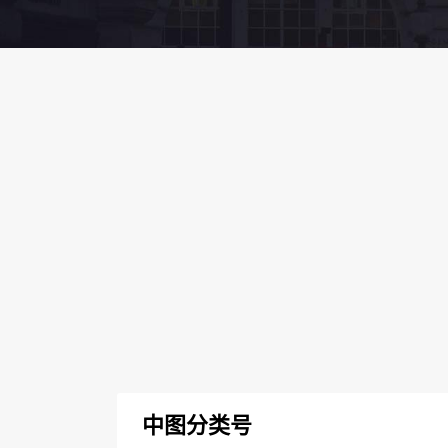
中图分类号