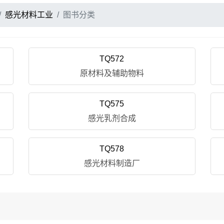
感光材料工业
图书分类
TQ572
原材料及辅助物料
TQ575
感光乳剂合成
TQ578
感光材料制造厂