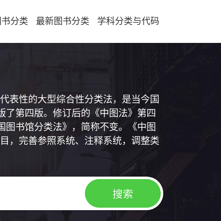
图书分类
最新图书分类
学科分类与代码
代表性的大型综合性分类法，是当今国
出版了第四版。修订后的《中图法》第四
中国图书馆分类法》，简称不变。《中图
目，完善参照系统、注释系统，调整类