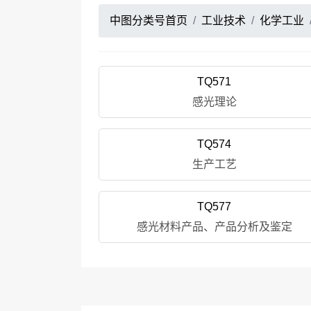
中图分类号首页
工业技术
化学工业
TQ571
感光理论
TQ574
生产工艺
TQ577
感光材料产品、产品分析及鉴定