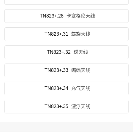
TN823+.28
卡塞格伦天线
TN823+.31
螺旋天线
TN823+.32
球天线
TN823+.33
蝙蝠天线
TN823+.34
充气天线
TN823+.35
漂浮天线