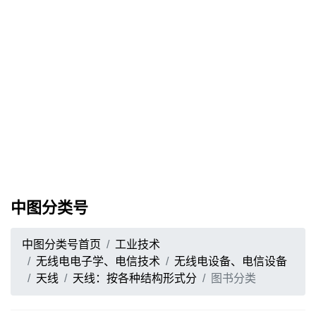
中图分类号
中图分类号首页
工业技术
无线电电子学、电信技术
无线电设备、电信设备
天线
天线：按各种结构形式分
图书分类