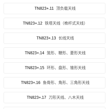
TN823+.11
顶负载天线
TN823+.12
铁塔天线（桅杆式天线）
TN823+.13
长线天线
TN823+.14
笼形、鞭形、菱形天线
TN823+.15
环形、盘形、锥形天线
TN823+.16
鱼骨形、角形、三角形天线
TN823+.17
刀形天线、八木天线