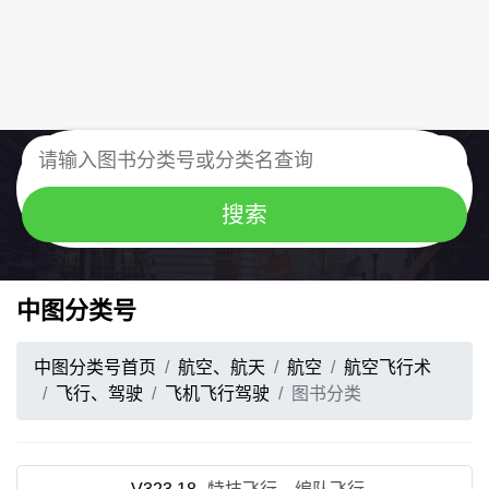
中图分类号
中图分类号首页
航空、航天
航空
航空飞行术
飞行、驾驶
飞机飞行驾驶
图书分类