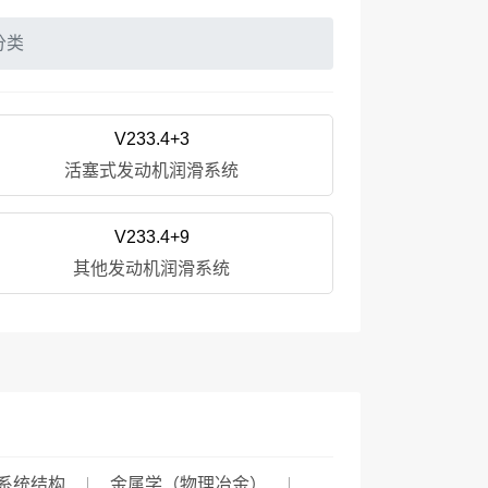
分类
V233.4+3
活塞式发动机润滑系统
V233.4+9
其他发动机润滑系统
系统结构
金属学（物理冶金）