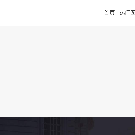
首页
热门