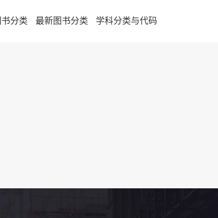
图书分类
最新图书分类
学科分类与代码