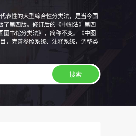
代表性的大型综合性分类法，是当今国
出版了第四版。修订后的《中图法》第四
中国图书馆分类法》，简称不变。《中图
目，完善参照系统、注释系统，调整类