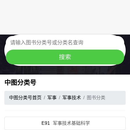
中图分类号
中图分类号首页
军事
军事技术
图书分类
E91
军事技术基础科学