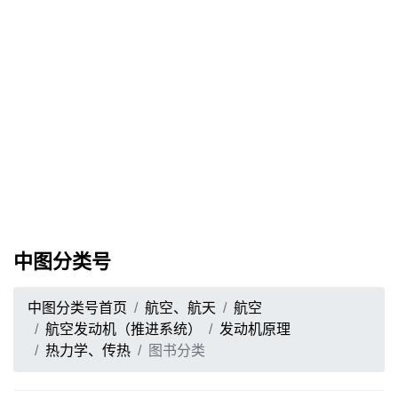
中图分类号
中图分类号首页
航空、航天
航空
航空发动机（推进系统）
发动机原理
热力学、传热
图书分类