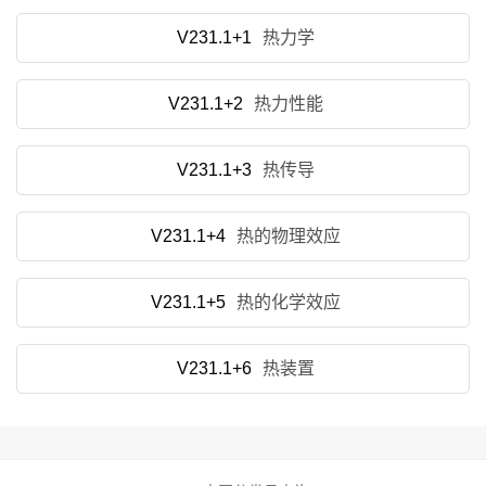
V231.1+1
热力学
V231.1+2
热力性能
V231.1+3
热传导
V231.1+4
热的物理效应
V231.1+5
热的化学效应
V231.1+6
热装置