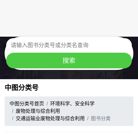
中图分类号
中图分类号首页
环境科学、安全科学
废物处理与综合利用
交通运输业废物处理与综合利用
图书分类