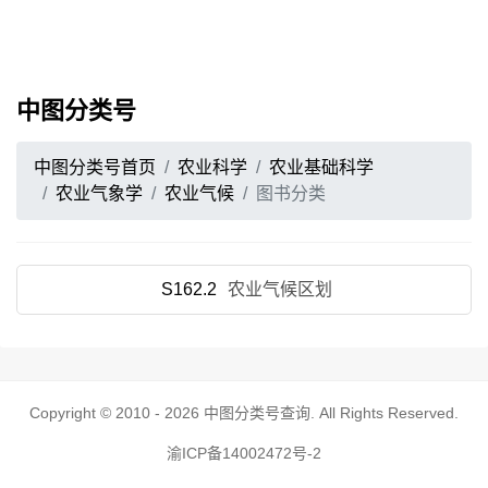
中图分类号
中图分类号首页
农业科学
农业基础科学
农业气象学
农业气候
图书分类
S162.2
农业气候区划
Copyright © 2010 - 2026
中图分类号查询
. All Rights Reserved.
渝ICP备14002472号-2