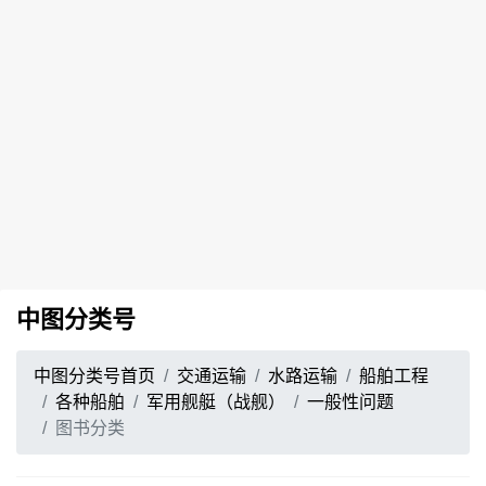
中图分类号
中图分类号首页
交通运输
水路运输
船舶工程
各种船舶
军用舰艇（战舰）
一般性问题
图书分类