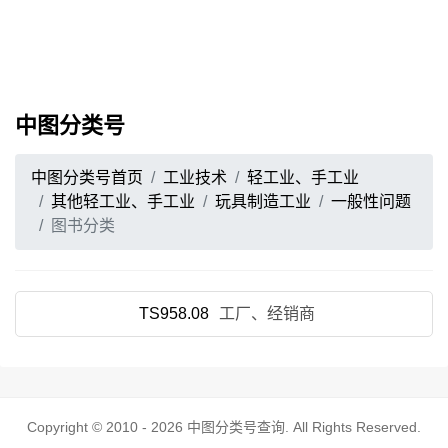
中图分类号
中图分类号首页
工业技术
轻工业、手工业
其他轻工业、手工业
玩具制造工业
一般性问题
图书分类
TS958.08
工厂、经销商
Copyright © 2010 - 2026
中图分类号查询
. All Rights Reserved.