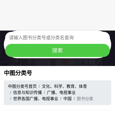
中图分类号
中图分类号首页
文化、科学、教育、体育
信息与知识传播
广播、电视事业
世界各国广播、电视事业
中国
图书分类