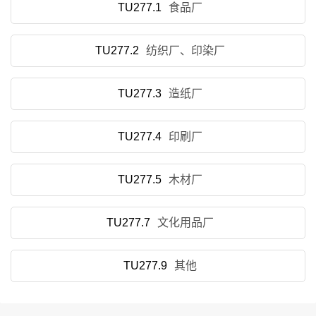
TU277.1
食品厂
TU277.2
纺织厂、印染厂
TU277.3
造纸厂
TU277.4
印刷厂
TU277.5
木材厂
TU277.7
文化用品厂
TU277.9
其他