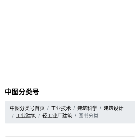
中图分类号
中图分类号首页
工业技术
建筑科学
建筑设计
工业建筑
轻工业厂建筑
图书分类