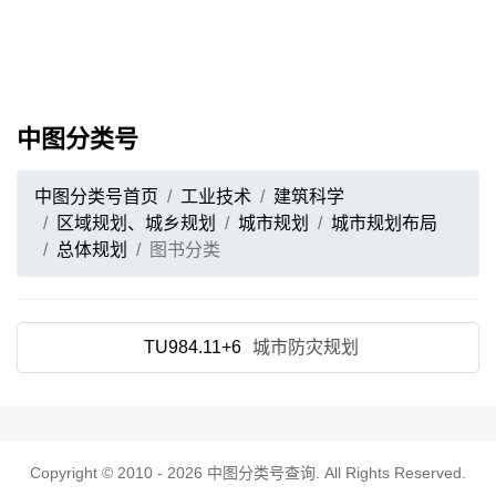
中图分类号
中图分类号首页
工业技术
建筑科学
区域规划、城乡规划
城市规划
城市规划布局
总体规划
图书分类
TU984.11+6
城市防灾规划
Copyright © 2010 - 2026
中图分类号查询
. All Rights Reserved.