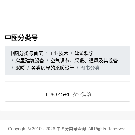
中图分类号
中图分类号首页
工业技术
建筑科学
房屋建筑设备
空气调节、采暖、通风及其设备
采暖
各类房屋的采暖设计
图书分类
TU832.5+4
农业建筑
Copyright © 2010 - 2026
中图分类号查询
. All Rights Reserved.