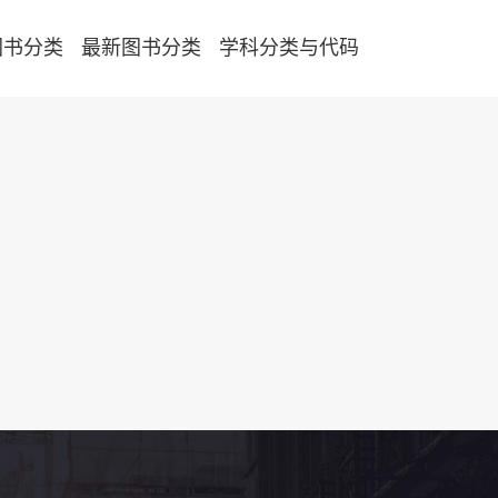
图书分类
最新图书分类
学科分类与代码