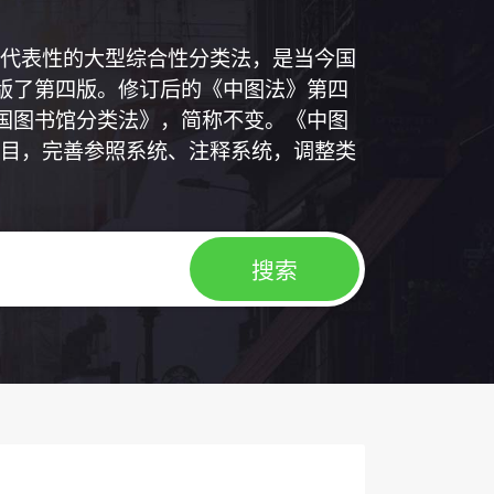
代表性的大型综合性分类法，是当今国
出版了第四版。修订后的《中图法》第四
中国图书馆分类法》，简称不变。《中图
目，完善参照系统、注释系统，调整类