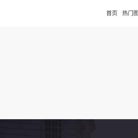
首页
热门