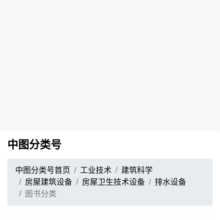
中图分类号
中图分类号首页
工业技术
建筑科学
房屋建筑设备
房屋卫生技术设备
排水设备
图书分类