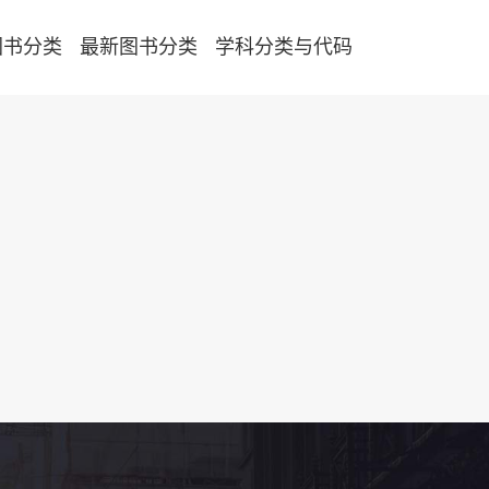
图书分类
最新图书分类
学科分类与代码