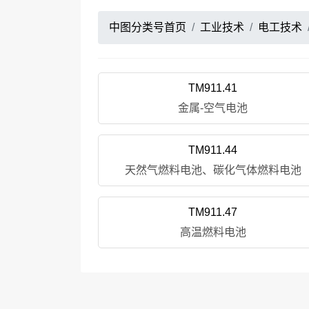
中图分类号首页
工业技术
电工技术
TM911.41
金属-空气电池
TM911.44
天然气燃料电池、碳化气体燃料电池
TM911.47
高温燃料电池