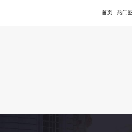
首页
热门