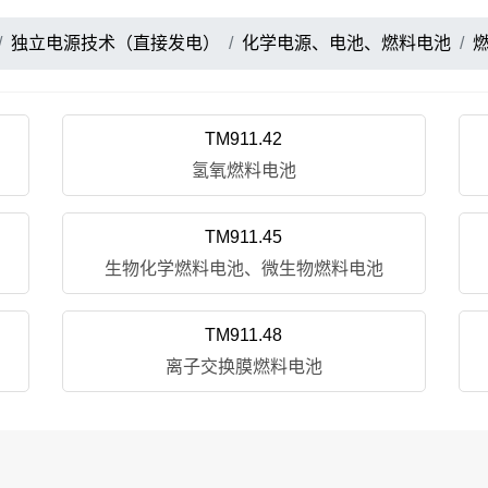
独立电源技术（直接发电）
化学电源、电池、燃料电池
TM911.42
氢氧燃料电池
TM911.45
生物化学燃料电池、微生物燃料电池
TM911.48
离子交换膜燃料电池