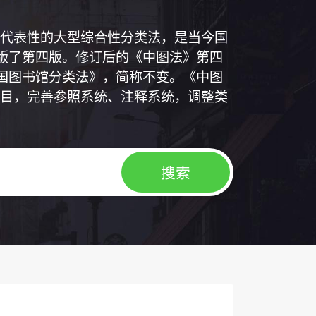
代表性的大型综合性分类法，是当今国
出版了第四版。修订后的《中图法》第四
中国图书馆分类法》，简称不变。《中图
目，完善参照系统、注释系统，调整类