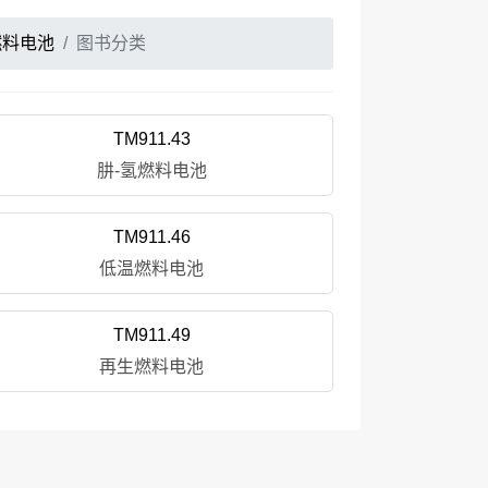
燃料电池
图书分类
TM911.43
肼-氢燃料电池
TM911.46
低温燃料电池
TM911.49
再生燃料电池