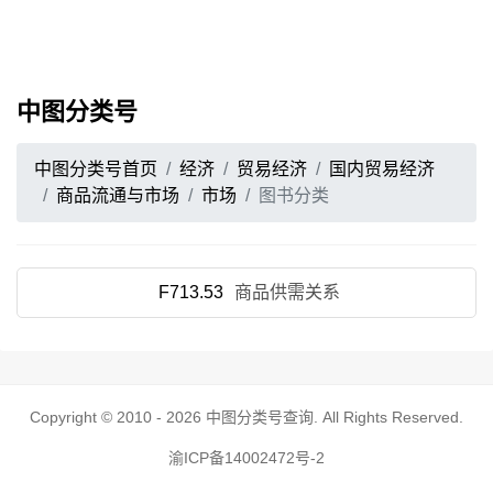
中图分类号
中图分类号首页
经济
贸易经济
国内贸易经济
商品流通与市场
市场
图书分类
F713.53
商品供需关系
Copyright © 2010 - 2026
中图分类号查询
. All Rights Reserved.
渝ICP备14002472号-2