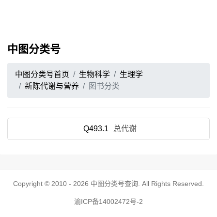
中图分类号
中图分类号首页
生物科学
生理学
新陈代谢与营养
图书分类
Q493.1
总代谢
Copyright © 2010 - 2026
中图分类号查询
. All Rights Reserved.
渝ICP备14002472号-2