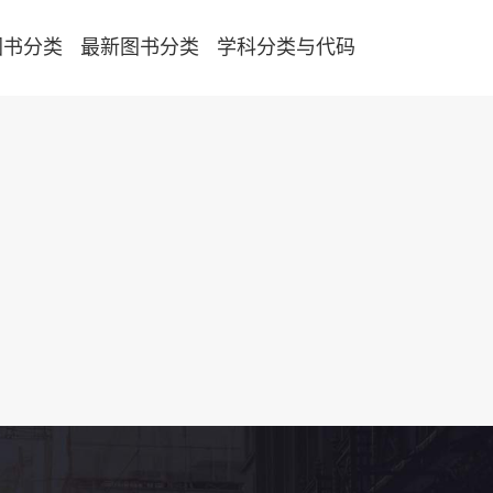
图书分类
最新图书分类
学科分类与代码