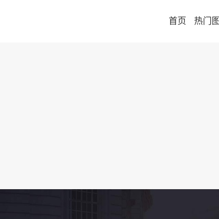
首页
热门