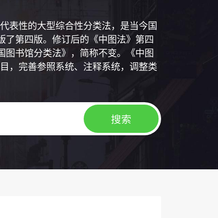
代表性的大型综合性分类法，是当今国
出版了第四版。修订后的《中图法》第四
中国图书馆分类法》，简称不变。《中图
目，完善参照系统、注释系统，调整类