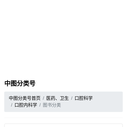
中图分类号
中图分类号首页
医药、卫生
口腔科学
口腔内科学
图书分类