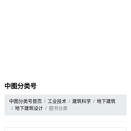
中图分类号
中图分类号首页
工业技术
建筑科学
地下建筑
地下建筑设计
图书分类