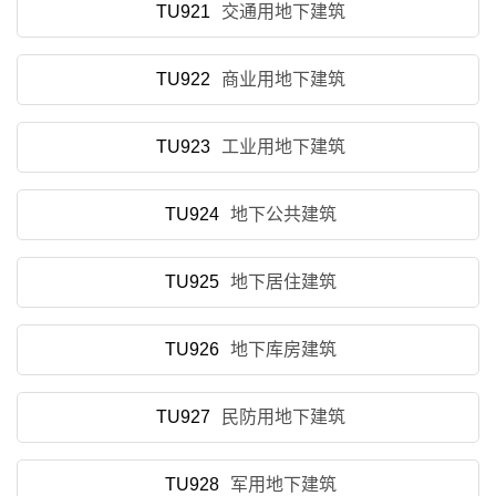
TU921
交通用地下建筑
TU922
商业用地下建筑
TU923
工业用地下建筑
TU924
地下公共建筑
TU925
地下居住建筑
TU926
地下库房建筑
TU927
民防用地下建筑
TU928
军用地下建筑